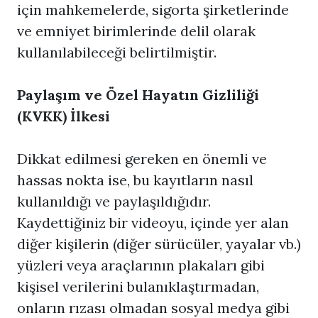
için mahkemelerde, sigorta şirketlerinde
ve emniyet birimlerinde delil olarak
kullanılabileceği belirtilmiştir.
Paylaşım ve Özel Hayatın Gizliliği
(KVKK) İlkesi
Dikkat edilmesi gereken en önemli ve
hassas nokta ise, bu kayıtların nasıl
kullanıldığı ve paylaşıldığıdır.
Kaydettiğiniz bir videoyu, içinde yer alan
diğer kişilerin (diğer sürücüler, yayalar vb.)
yüzleri veya araçlarının plakaları gibi
kişisel verilerini bulanıklaştırmadan,
onların rızası olmadan sosyal medya gibi