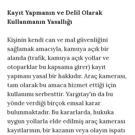
Kayıt Yapmanın ve Delil Olarak
Kullanmanın Yasallığı
Kişinin kendi can ve mal güvenliğini
sağlamak amacıyla, kamuya açık bir
alanda (trafik, kamuya açık yollar ve
otoparklar bu kapsama girer) kayıt
yapması yasal bir hakkıdır. Araç kamerası,
tam olarak bu amaca hizmet ettiği için
kullanımı serbesttir. Yargıtay'ın da bu
yönde verdiği birçok emsal karar
bulunmaktadır. Bu kararlarda, hukuka
uygun yollarla elde edilmiş araç kamerası
kayıtlarının, bir kazanın veya olayın ispatı