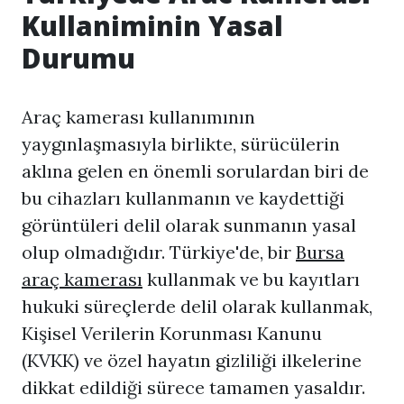
Kullaniminin Yasal
Durumu
Araç kamerası kullanımının
yaygınlaşmasıyla birlikte, sürücülerin
aklına gelen en önemli sorulardan biri de
bu cihazları kullanmanın ve kaydettiği
görüntüleri delil olarak sunmanın yasal
olup olmadığıdır. Türkiye'de, bir
Bursa
araç kamerası
kullanmak ve bu kayıtları
hukuki süreçlerde delil olarak kullanmak,
Kişisel Verilerin Korunması Kanunu
(KVKK) ve özel hayatın gizliliği ilkelerine
dikkat edildiği sürece tamamen yasaldır.