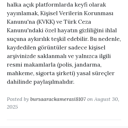
halka açık platformlarda keyfi olarak
yayınlamak, Kişisel Verilerin Korunması
Kanunu'na (KVKK) ve Türk Ceza
Kanunu'ndaki özel hayatın gizliliğini ihlal
suçuna aykırılık teşkil edebilir. Bu nedenle,
kaydedilen görüntüler sadece kişisel
arşivinizde saklanmalı ve yalnızca ilgili
resmi makamlarla (polis, jandarma,
mahkeme, sigorta şirketi) yasal süreçler
dahilinde paylaşılmalıdır.
Posted by
bursaarackamerasi8107
on August 30,
2025